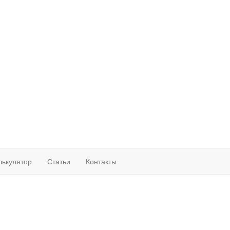
лькулятор
Статьи
Контакты