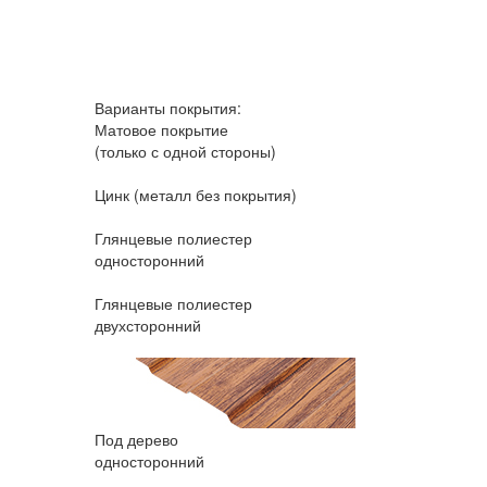
Варианты покрытия:
Матовое покрытие
(только с одной стороны)
Цинк
(металл без покрытия)
Глянцевые полиестер
односторонний
Глянцевые полиестер
двухсторонний
Под дерево
односторонний