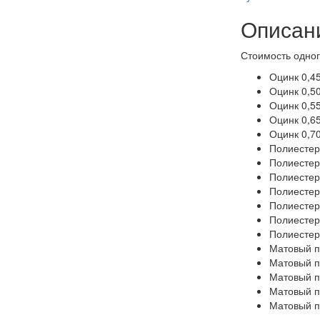
Описан
Стоимость одног
Оцинк 0,4
Оцинк 0,5
Оцинк 0,5
Оцинк 0,6
Оцинк 0,7
Полиестер
Полиестер
Полиестер
Полиестер
Полиестер
Полиестер
Полиестер
Матовый п
Матовый п
Матовый п
Матовый п
Матовый п