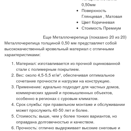
0,50мм
Поверхность
Глянцевая ,
Матовая
Цвет
Коричневая
Стоимость
Премиум
Еще Металлочерепица (показано 20 из 20)
Металлочерепица толщиной 0,50 мм представляет собой
высококачественный кровельный материал с отличными
характеристиками:
Материал: изготавливается из прочной оцинкованной
стали с полимерным покрытием.
Вес: около 4,5-5,5 кг/м², обеспечивая оптимальное
сочетание прочности и нагрузки на конструкцию.
Применение: идеально подходит для частных домов,
коммерческих зданий и промышленных объектов,
особенно в регионах с суровым климатом.
Срок службы: при правильном монтаже и обслуживании
может прослужить 40-50 лет и более.
Стоимость: выше, чем у более тонких вариантов, но
оправдана долговечностью и качеством.
Прочность: отлично выдерживает высокие снеговые и