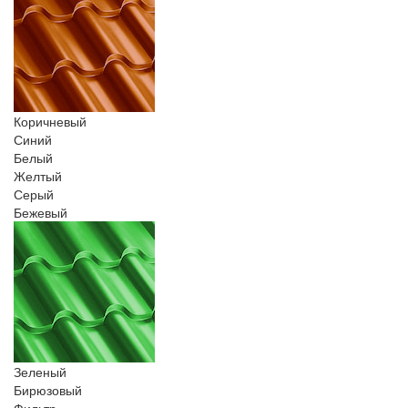
Коричневый
Синий
Белый
Желтый
Серый
Бежевый
Зеленый
Бирюзовый