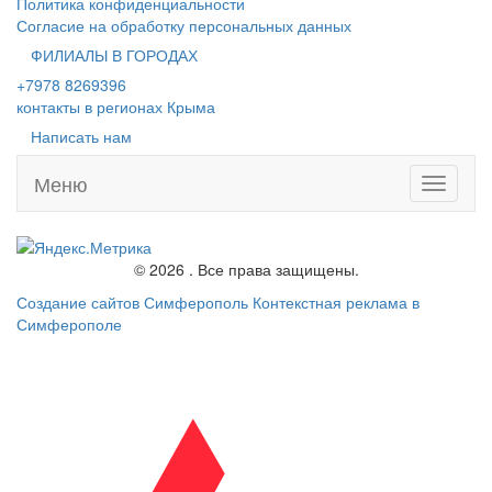
Политика конфиденциальности
Согласие на обработку персональных данных
ФИЛИАЛЫ В ГОРОДАХ
+7978 8269396
контакты в регионах Крыма
Написать нам
Меню
Toggle
navigati
© 2026 . Все права защищены.
Создание сайтов Симферополь
Контекстная реклама в
Симферополе