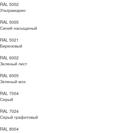
RAL 5002
Ультрамарин
RAL 5005
Синий насыщеный
RAL 5021
Бирюзовый
RAL 6002
Зеленый лист
RAL 6005
Зеленый мох
RAL 7004
Серый
RAL 7024
Серый графитовый
RAL 8004