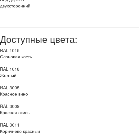
двухсторонний
Доступные цвета:
RAL 1015
Слоновая кость
RAL 1018
Желтый
RAL 3005
Красное вино
RAL 3009
Красная окись
RAL 3011
Коричнево красный