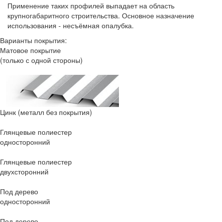
Применение таких профилей выпадает на область
крупногабаритного строительства. Основное назначение
использования - несъёмная опалубка.
Варианты покрытия:
Матовое покрытие
(только с одной стороны)
Цинк
(металл без покрытия)
Глянцевые полиестер
односторонний
Глянцевые полиестер
двухсторонний
Под дерево
односторонний
Под дерево