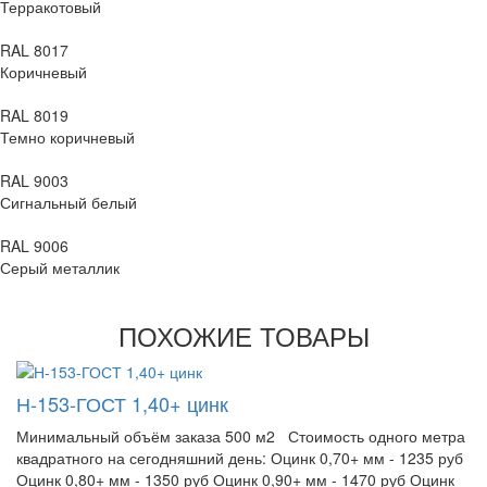
Терракотовый
RAL 8017
Коричневый
RAL 8019
Темно коричневый
RAL 9003
Сигнальный белый
RAL 9006
Серый металлик
ПОХОЖИЕ ТОВАРЫ
Н-153-ГОСТ 1,40+ цинк
Минимальный объём заказа 500 м2 Стоимость одного метра
квадратного на сегодняшний день: Оцинк 0,70+ мм - 1235 руб
Оцинк 0,80+ мм - 1350 руб Оцинк 0,90+ мм - 1470 руб Оцинк