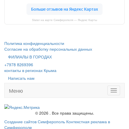
Slater на карте Симферополя — Яндекс Карты
Политика конфиденциальности
Согласие на обработку персональных данных
ФИЛИАЛЫ В ГОРОДАХ
+7978 8269396
контакты в регионах Крыма
Написать нам
Меню
Toggle
navigati
© 2026 . Все права защищены.
Создание сайтов Симферополь
Контекстная реклама в
Симферополе