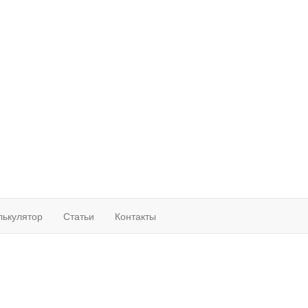
лькулятор
Статьи
Контакты