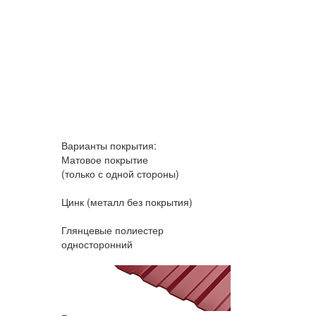
Варианты покрытия:
Матовое покрытие
(только с одной стороны)
Цинк
(металл без покрытия)
Глянцевые полиестер
односторонний