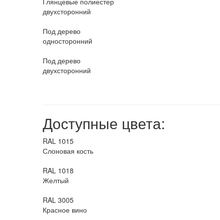
Глянцевые полиестер
двухсторонний
Под дерево
односторонний
Под дерево
двухсторонний
Доступные цвета:
RAL 1015
Слоновая кость
RAL 1018
Желтый
RAL 3005
Красное вино