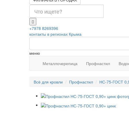
+7978 8269396
контакты в регионах Крыма
меню
Металлочерепица
Профнастил
Водо
Всё для кровли
Профнастил
НС-75-ГОСТ 0,