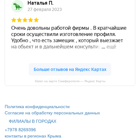
Slater на карте Симферополя — Яндекс Карты
Политика конфиденциальности
Согласие на обработку персональных данных
ФИЛИАЛЫ В ГОРОДАХ
+7978 8269396
контакты в регионах Крыма