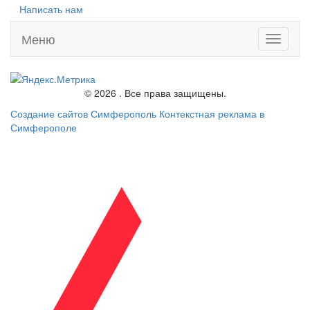
Написать нам
Меню
Toggle
navigati
© 2026 . Все права защищены.
Создание сайтов Симферополь
Контекстная реклама в
Симферополе