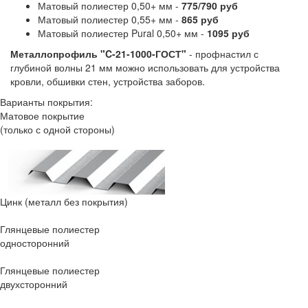
Матовый полиестер 0,50+ мм -
775/790 руб
Матовый полиестер 0,55+ мм -
865 руб
Матовый полиестер Pural 0,50+ мм -
1095 руб
Металлопрофиль "C-21-1000-ГОСТ"
- профнастил с
глубиной волны 21 мм можно использовать для устройства
кровли, обшивки стен, устройства заборов.
Варианты покрытия:
Матовое покрытие
(только с одной стороны)
Цинк
(металл без покрытия)
Глянцевые полиестер
односторонний
Глянцевые полиестер
двухсторонний