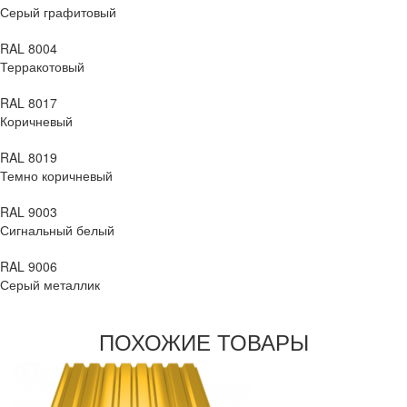
Серый графитовый
RAL 8004
Терракотовый
RAL 8017
Коричневый
RAL 8019
Темно коричневый
RAL 9003
Сигнальный белый
RAL 9006
Серый металлик
ПОХОЖИЕ ТОВАРЫ