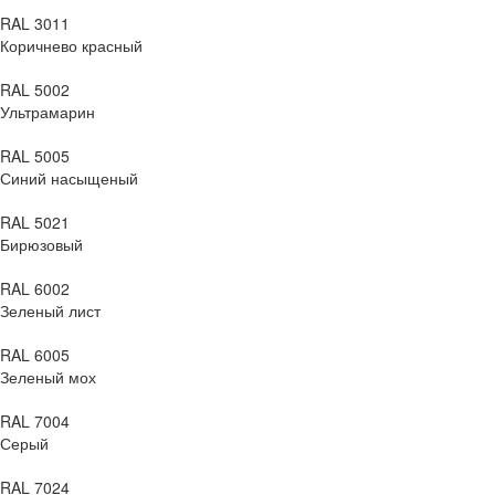
RAL 3011
Коричнево красный
RAL 5002
Ультрамарин
RAL 5005
Синий насыщеный
RAL 5021
Бирюзовый
RAL 6002
Зеленый лист
RAL 6005
Зеленый мох
RAL 7004
Серый
RAL 7024