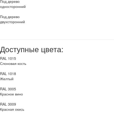
Под дерево
односторонний
Под дерево
двухсторонний
Доступные цвета:
RAL 1015
Слоновая кость
RAL 1018
Желтый
RAL 3005
Красное вино
RAL 3009
Красная окись