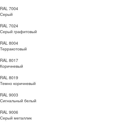
RAL 7004
Серый
RAL 7024
Серый графитовый
RAL 8004
Терракотовый
RAL 8017
Коричневый
RAL 8019
Темно коричневый
RAL 9003
Сигнальный белый
RAL 9006
Серый металлик