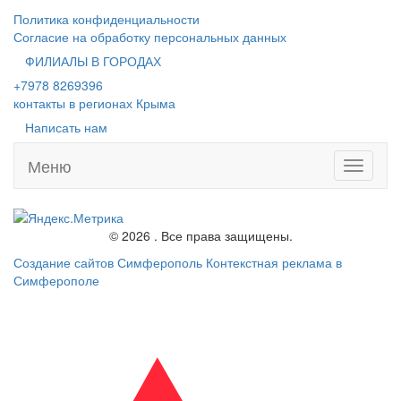
Политика конфиденциальности
Согласие на обработку персональных данных
ФИЛИАЛЫ В ГОРОДАХ
+7978 8269396
контакты в регионах Крыма
Написать нам
Меню
Toggle
navigati
© 2026 . Все права защищены.
Создание сайтов Симферополь
Контекстная реклама в
Симферополе