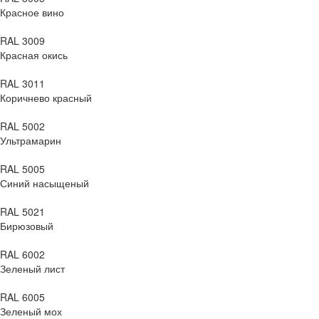
Красное вино
RAL 3009
Красная окись
RAL 3011
Коричнево красный
RAL 5002
Ультрамарин
RAL 5005
Синий насыщеный
RAL 5021
Бирюзовый
RAL 6002
Зеленый лист
RAL 6005
Зеленый мох