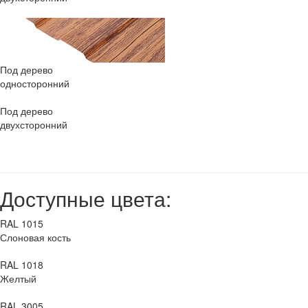
Под дерево
односторонний
Под дерево
двухсторонний
Доступные цвета:
RAL 1015
Слоновая кость
RAL 1018
Желтый
RAL 3005