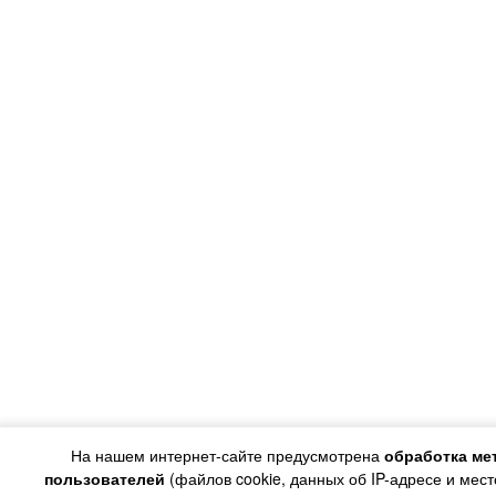
На нашем интернет-сайте предусмотрена
обработка ме
пользователей
(файлов cookie, данных об IP-адресе и мес