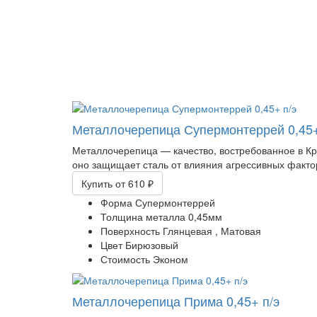
Металлочерепица Супермонтеррей 0,45+
Металлочерепица — качество, востребованное в К
оно защищает сталь от влияния агрессивных факто
Купить
от 610 ₽
Форма
Супермонтеррей
Толщина металла
0,45мм
Поверхность
Глянцевая ,
Матовая
Цвет
Бирюзовый
Стоимость
Эконом
Металлочерепица Прима 0,45+ п/э