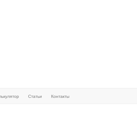
лькулятор
Статьи
Контакты